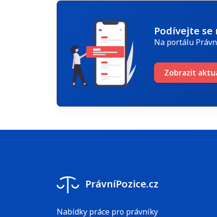
Podívejte se
Na portálu Právn
Zobrazit aktu
PrávníPozice.cz
Nabídky práce pro právníky