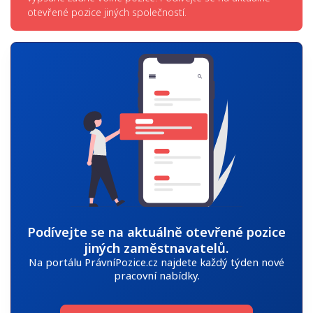
otevřené pozice jiných společností.
Podívejte se na aktuálně otevřené pozice
jiných zaměstnavatelů.
Na portálu PrávníPozice.cz najdete každý týden nové
pracovní nabídky.