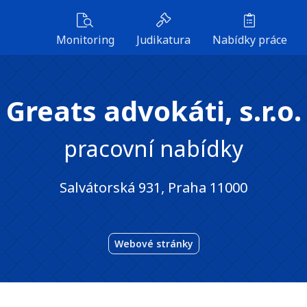
Monitoring
Judikatura
Nabídky práce
Greats advokáti, s.r.o.
pracovní nabídky
Salvátorská 931, Praha 11000
Webové stránky