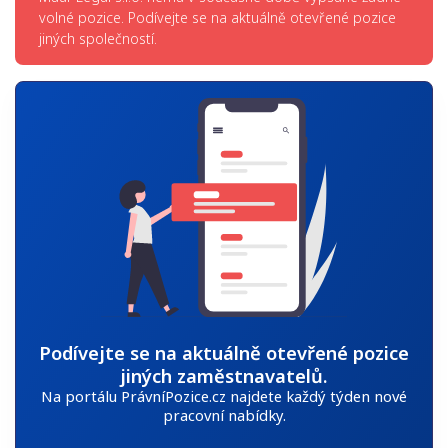
volné pozice. Podívejte se na aktuálně otevřené pozice
jiných společností.
Podívejte se na aktuálně otevřené pozice
jiných zaměstnavatelů.
Na portálu PrávníPozice.cz najdete každý týden nové
pracovní nabídky.