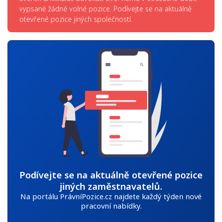
vypsané žádné volné pozice. Podívejte se na aktuálně
otevřené pozice jiných společností.
Podívejte se na aktuálně otevřené pozice
jiných zaměstnavatelů.
Na portálu PrávníPozice.cz najdete každý týden nové
pracovní nabídky.